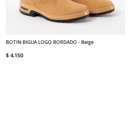
BOTIN BIGUA LOGO BORDADO - Beige
$
4.150
a