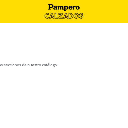
ras secciones de nuestro catálogo.