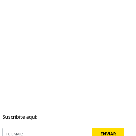
Suscribite aquí:
ENVIAR