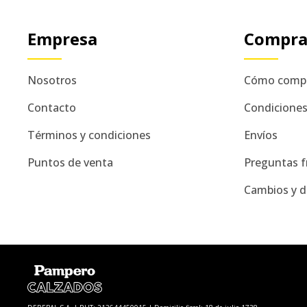
Empresa
Compr
Nosotros
Cómo comp
Contacto
Condicione
Términos y condiciones
Envíos
Puntos de venta
Preguntas f
Cambios y d