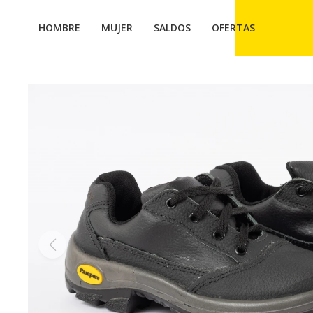
HOMBRE
MUJER
SALDOS
OFERTAS