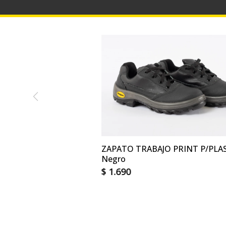
ZAPATO TRABAJO PRINT P/PLAS
Negro
$
1.690