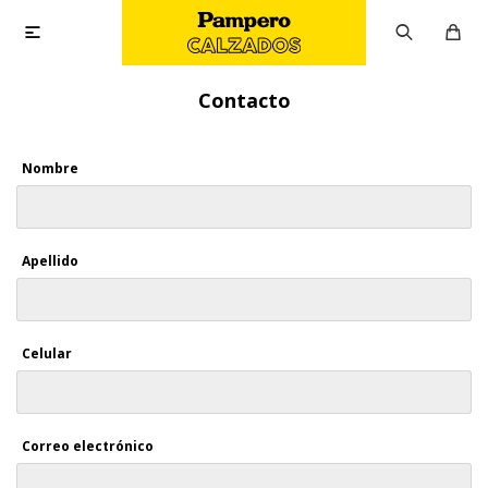

Contacto
Nombre
Apellido
Celular
Correo electrónico