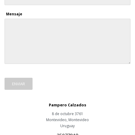
Mensaje
ENVIAR
Pampero Calzados
8 de octubre 3761
Montevideo
,
Montevideo
Uruguay