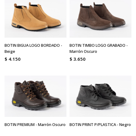
BOTIN BIGUA LOGO BORDADO -
BOTIN TIMBO LOGO GRABADO -
Beige
Marrón Oscuro
$
4.150
$
3.650
BOTIN PREMIUM - Marrón Oscuro
BOTIN PRINT P/PLASTICA - Negro