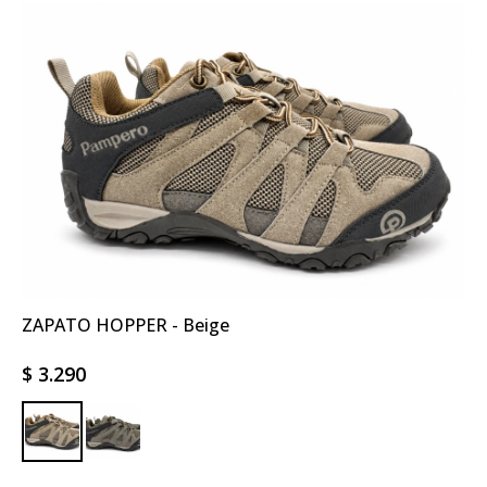
ZAPATO HOPPER - Beige
$
3.290