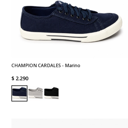
CHAMPION CARDALES - Marino
$
2.290