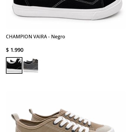
CHAMPION VAIRA - Negro
$
1.990