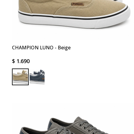
CHAMPION LUNO - Beige
$
1.690