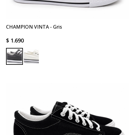
CHAMPION VINTA - Gris
$
1.690