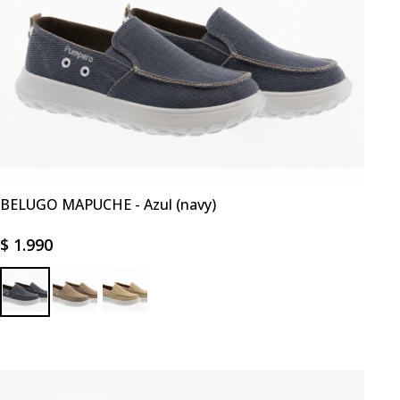
BELUGO MAPUCHE - Azul (navy)
$
1.990