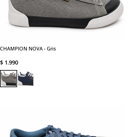
CHAMPION NOVA - Gris
$
1.990