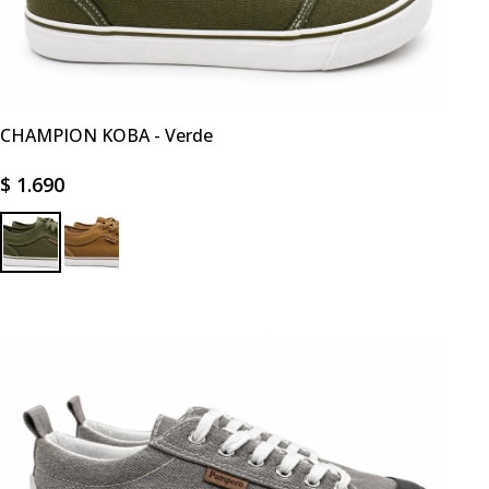
CHAMPION KOBA - Verde
$
1.690