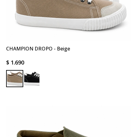
CHAMPION DROPO - Beige
$
1.690