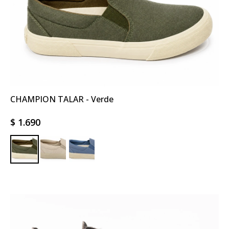
CHAMPION TALAR - Verde
$
1.690