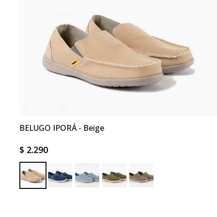
BELUGO IPORÁ - Beige
$
2.290