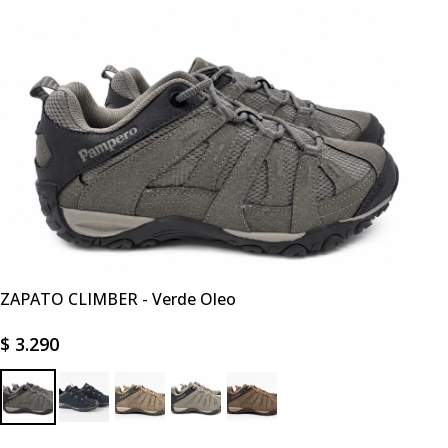
ZAPATO CLIMBER - Verde Oleo
$
3.290