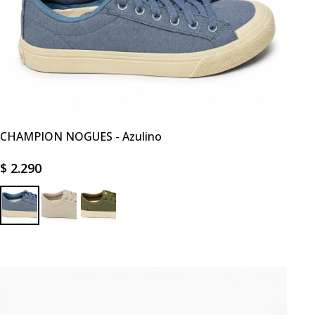
CHAMPION NOGUES - Azulino
$
2.290