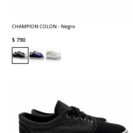
CHAMPION COLON - Negro
$
790