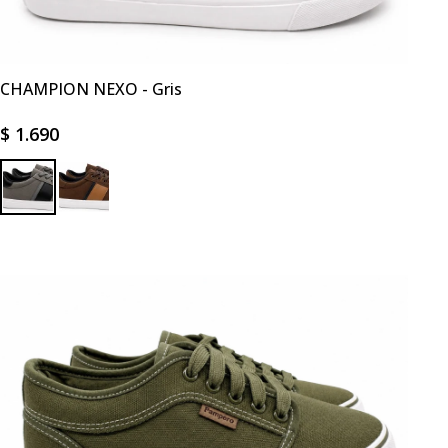
CHAMPION NEXO - Gris
$
1.690