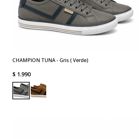
CHAMPION TUNA - Gris ( Verde)
$
1.990