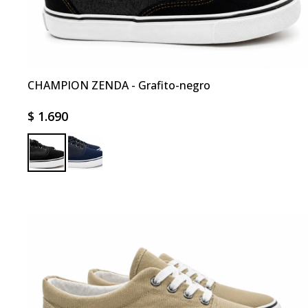
CHAMPION ZENDA - Grafito-negro
$
1.690