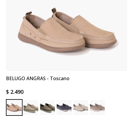
BELUGO ANGRAS - Toscano
$
2.490