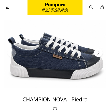

CHAMPION NOVA - Piedra