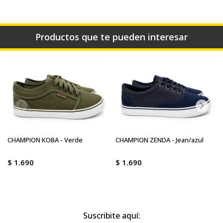
Productos que te pueden interesar
CHAMPION KOBA - Verde
CHAMPION ZENDA - Jean/azul
$
1.690
$
1.690
Suscribite aquí: