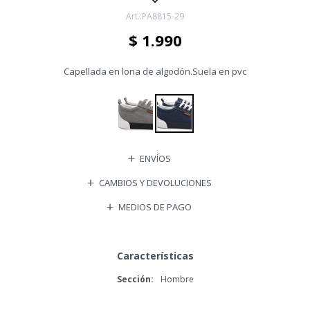
PA8815-29
$
1.990
Capellada en lona de algodón.Suela en pvc
ENVÍOS
CAMBIOS Y DEVOLUCIONES
MEDIOS DE PAGO
Características
Sección
Hombre