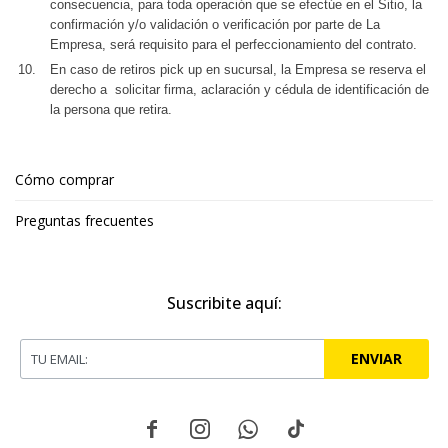
consecuencia, para toda operación que se efectúe en el Sitio, la
confirmación y/o validación o verificación por parte de La
Empresa, será requisito para el perfeccionamiento del contrato.
En caso de retiros pick up en sucursal, la Empresa se reserva el
derecho a solicitar firma, aclaración y cédula de identificación de
la persona que retira.
Cómo comprar
Preguntas frecuentes
Suscribite aquí:
ENVIAR



