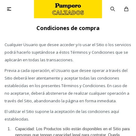

Condiciones de compra
Cualquier Usuario que desee acceder y/o usar el Sitio o los servicios
podrá hacerlo sujetándose a éstos Términos y Condiciones que se
aplicarán en todas las transacciones.
Previa a cada operación, el Usuario que desee operar a través del
Sitio deberá leer atentamente y aceptar todas las condiciones
establecidas en los presentes Términos y Condiciones. En caso de
no aceptarse, deberá abstenerse de realizar cualquier operación a
través del Sitio, abandonando la página en forma inmediata.
El utilizar el Sitio supone la aceptación de las condiciones aquí
establecidas.
Capacidad: Los Productos sólo están disponibles en el Sitio para
personas que tengan capacidad legal para contratar. Queda