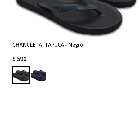
CHANCLETA ITAPUCA - Negro
$
590