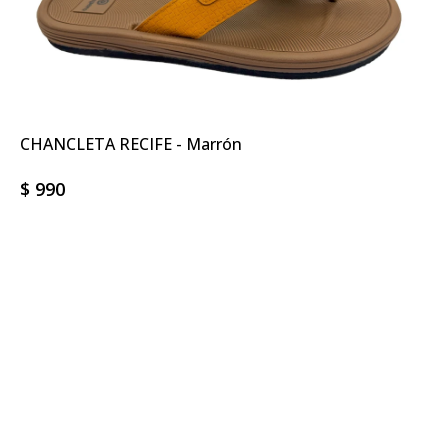
CHANCLETA RECIFE - Marrón
$
990