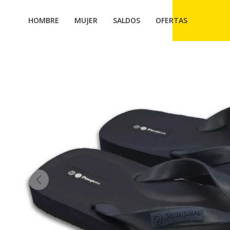
HOMBRE
MUJER
SALDOS
OFERTAS