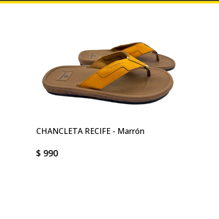
CHANCLETA RECIFE - Marrón
$
990