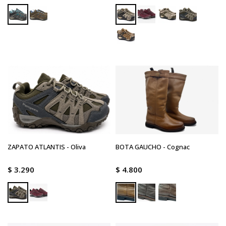
ZAPATO ATLANTIS - Oliva
BOTA GAUCHO - Cognac
$
3.290
$
4.800