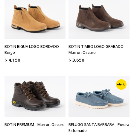
BOTIN BIGUA LOGO BORDADO -
BOTIN TIMBO LOGO GRABADO -
Beige
Marrón Oscuro
$
4.150
$
3.650
BOTIN PREMIUM - Marrón Oscuro
BELUGO SANTA BARBARA - Piedra
Esfumado