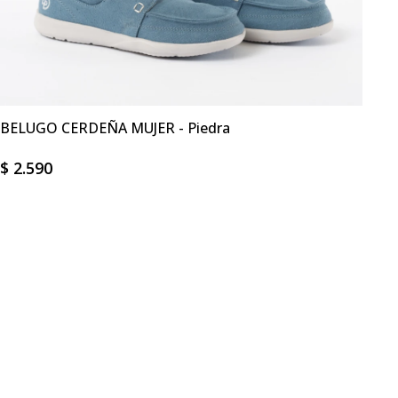
BELUGO CERDEÑA MUJER - Piedra
$
2.590