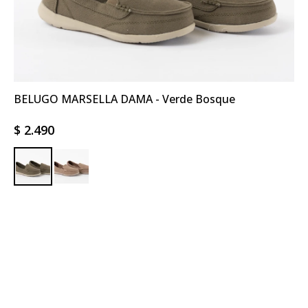
BELUGO MARSELLA DAMA - Verde Bosque
$
2.490