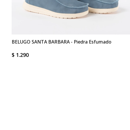
BELUGO SANTA BARBARA - Piedra Esfumado
$
1.290