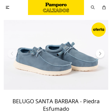

BELUGO SANTA BARBARA - Piedra
Esfumado