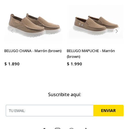
BELUGO CHANA - Marrón (brown)
BELUGO MAPUCHE - Marrón
(brown)
$
1.890
$
1.990
Suscribite aquí:
ENVIAR