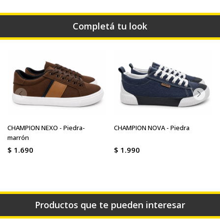
Completá tu look
CHAMPION NEXO - Piedra-
CHAMPION NOVA - Piedra
marrón
$
1.690
$
1.990
Productos que te pueden interesar