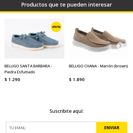
Productos que te pueden interesar
BELUGO SANTA BARBARA -
BELUGO CHANA - Marrón (brown)
Piedra Esfumado
$
1.290
$
1.890
Suscribite aquí:
ENVIAR