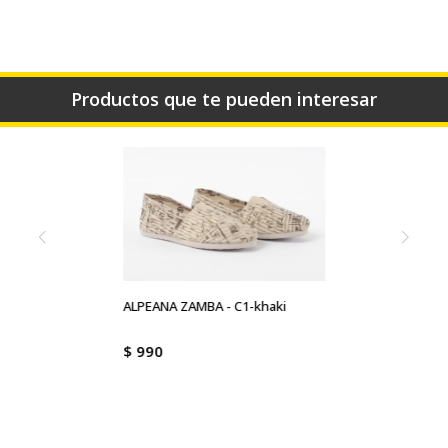
Productos que te pueden interesar
ALPEANA ZAMBA - C1-khaki
$
990