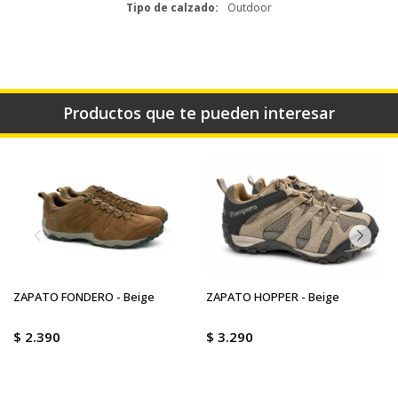
Tipo de calzado
Outdoor
Productos que te pueden interesar
ZAPATO FONDERO - Beige
ZAPATO HOPPER - Beige
$
2.390
$
3.290