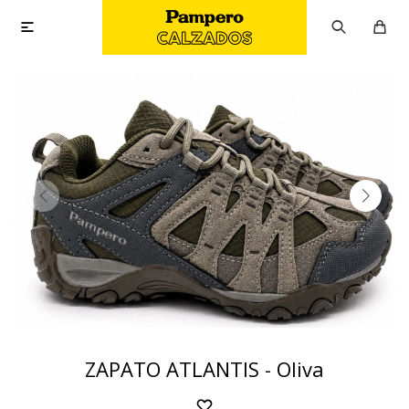

ZAPATO ATLANTIS - Oliva