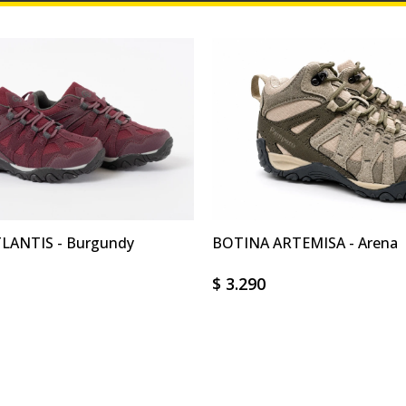
LANTIS - Burgundy
BOTINA ARTEMISA - Arena
$
3.290