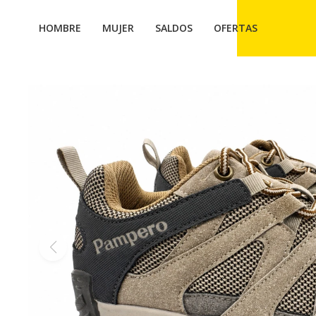
HOMBRE
MUJER
SALDOS
OFERTAS