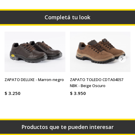
Completá tu look
ZAPATO DELUXE - Marron-negro
ZAPATO TOLEDO CDTA04057
NBK - Beige Oscuro
$
3.250
$
3.950
Productos que te pueden interesar