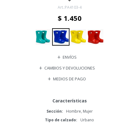
PA4103-4
$
1.450
ENVÍOS
CAMBIOS Y DEVOLUCIONES
MEDIOS DE PAGO
Características
Sección
Hombre, Mujer
Tipo de calzado
Urbano