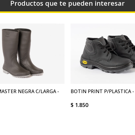
Productos que te pueden interesar
ASTER NEGRA C/LARGA -
BOTIN PRINT P/PLASTICA -
$
1.850