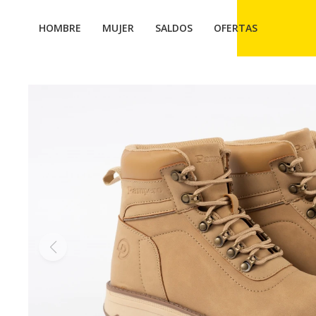
HOMBRE
MUJER
SALDOS
OFERTAS