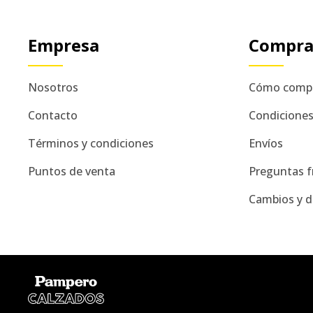
Empresa
Compr
Nosotros
Cómo comp
Contacto
Condicione
Términos y condiciones
Envíos
Puntos de venta
Preguntas f
Cambios y d