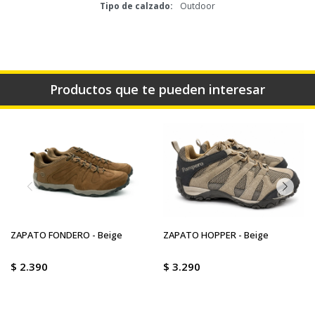
Tipo de calzado
Outdoor
Productos que te pueden interesar
ZAPATO FONDERO - Beige
ZAPATO HOPPER - Beige
$
2.390
$
3.290