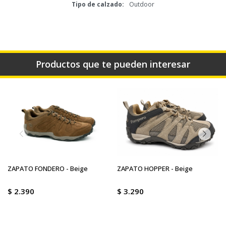
Tipo de calzado
Outdoor
Productos que te pueden interesar
ZAPATO FONDERO - Beige
ZAPATO HOPPER - Beige
$
2.390
$
3.290