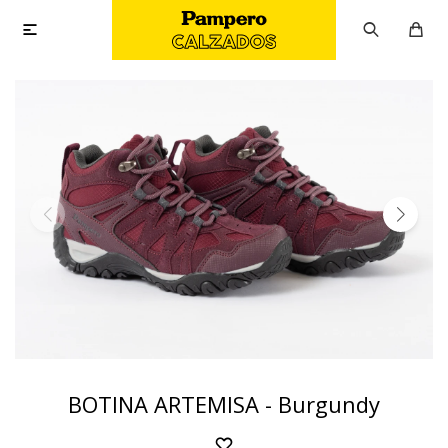

BOTINA ARTEMISA - Burgundy