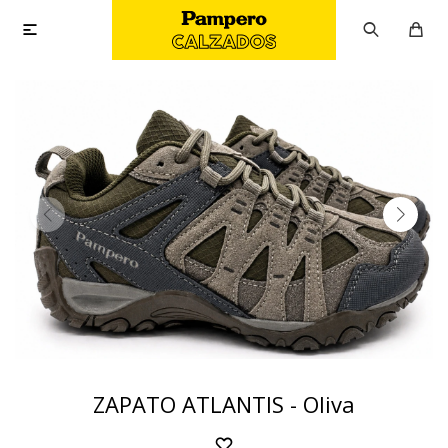

ZAPATO ATLANTIS - Oliva