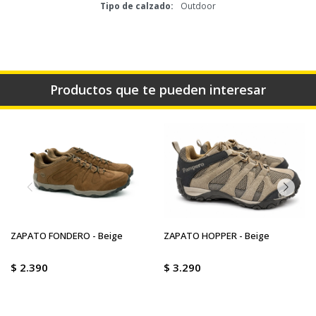
Tipo de calzado
Outdoor
Productos que te pueden interesar
ZAPATO FONDERO - Beige
ZAPATO HOPPER - Beige
$
2.390
$
3.290