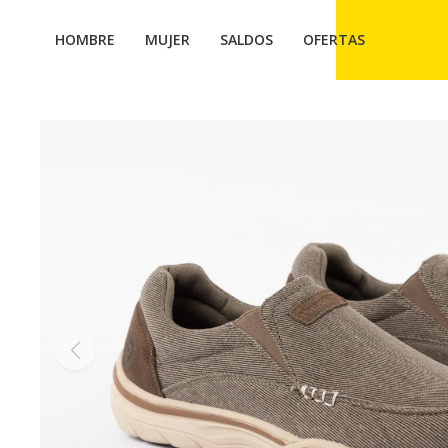
HOMBRE
MUJER
SALDOS
OFERTAS