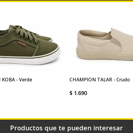
KOBA - Verde
CHAMPION TALAR - Crudo
$
1.690
Productos que te pueden interesar