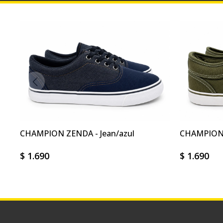
CHAMPION ZENDA - Jean/azul
CHAMPION 
$
1.690
$
1.690