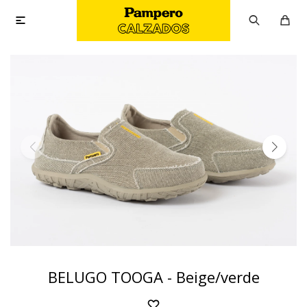

BELUGO TOOGA - Beige/verde