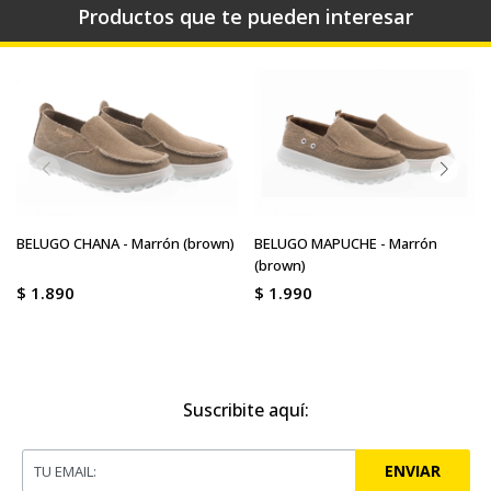
Productos que te pueden interesar
BELUGO CHANA - Marrón (brown)
BELUGO MAPUCHE - Marrón
(brown)
$
1.890
$
1.990
Suscribite aquí:
ENVIAR