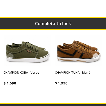
Completá tu look
CHAMPION KOBA - Verde
CHAMPION TUNA - Marrón
$
1.690
$
1.990