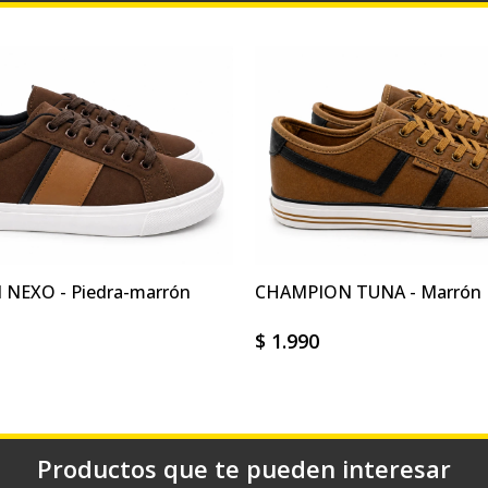
NEXO - Piedra-marrón
CHAMPION TUNA - Marrón
$
1.990
Productos que te pueden interesar