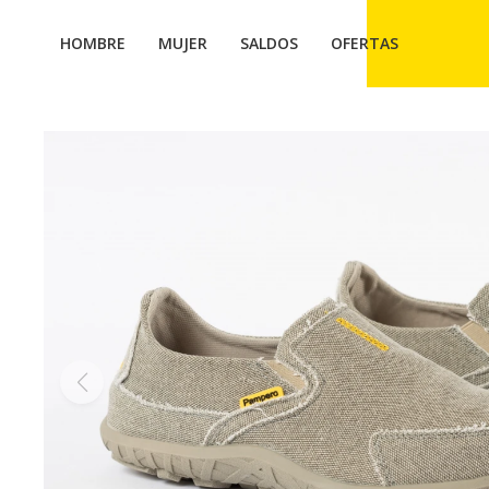
HOMBRE
MUJER
SALDOS
OFERTAS