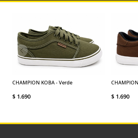
CHAMPION KOBA - Verde
CHAMPION 
$
1.690
$
1.690