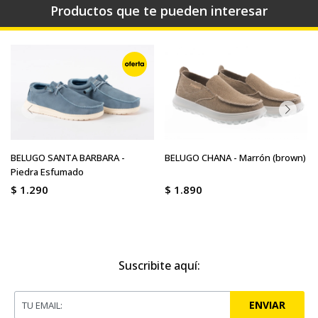
Productos que te pueden interesar
BELUGO SANTA BARBARA -
BELUGO CHANA - Marrón (brown)
Piedra Esfumado
$
1.290
$
1.890
Suscribite aquí:
ENVIAR