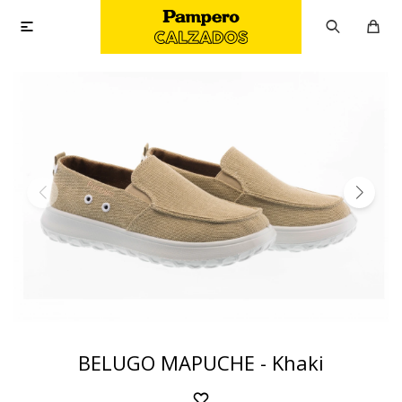

BELUGO MAPUCHE - Khaki