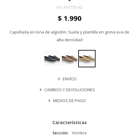
PA5755-62
$
1.990
Capellada en lona de algodón. Suela y plantilla en goma eva de
alta densidad
ENVÍOS
CAMBIOS Y DEVOLUCIONES
MEDIOS DE PAGO
Características
Sección
Hombre