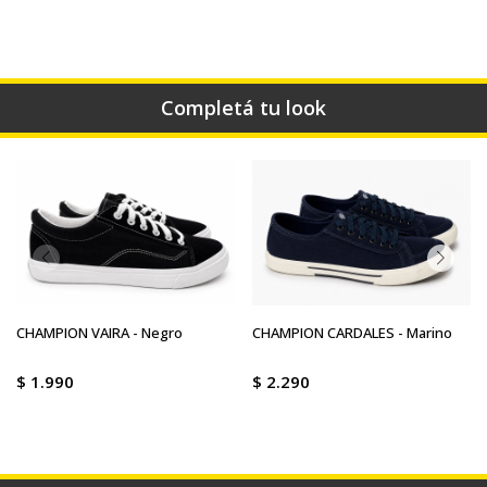
Completá tu look
CHAMPION VAIRA - Negro
CHAMPION CARDALES - Marino
$
1.990
$
2.290