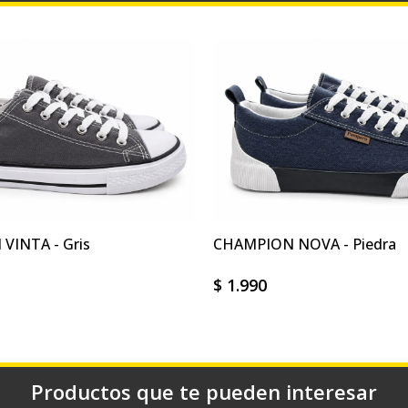
VINTA - Gris
CHAMPION NOVA - Piedra
$
1.990
Productos que te pueden interesar