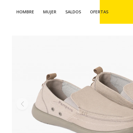
HOMBRE
MUJER
SALDOS
OFERTAS